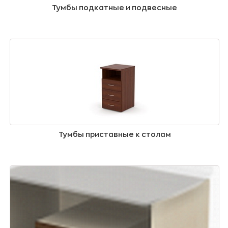
Тумбы подкатные и подвесные
Тумбы приставные к столам