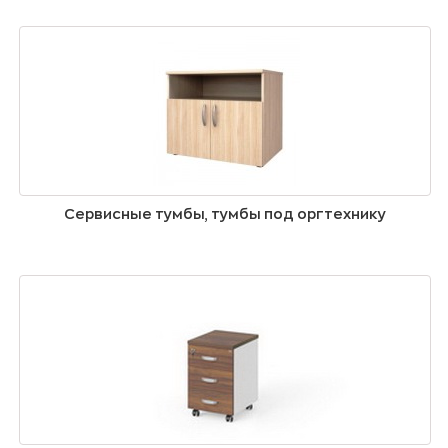
Сервисные тумбы, тумбы под оргтехнику