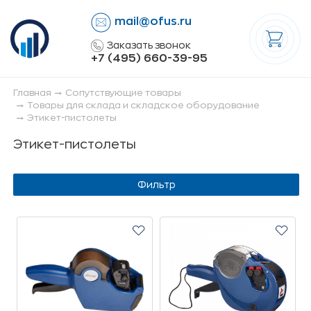
mail@ofus.ru
lose
Заказать звонок
+7 (495) 660-39-95
Главная
Сопутствующие товары
Товары для склада и складское оборудование
Этикет-пистолеты
Этикет-пистолеты
Фильтр