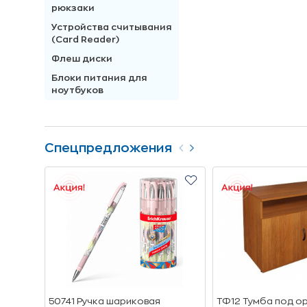
рюкзаки
Устройства считывания
(Card Reader)
Флеш диски
Блоки питания для
ноутбуков
Спецпредложения
50741 Ручка шариковая
ТФ12 Тумба под ор