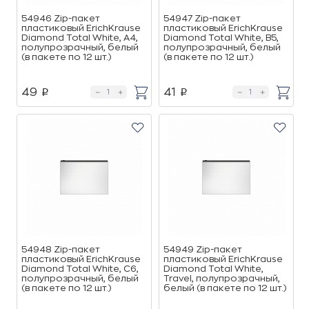
54946 Zip-пакет
54947 Zip-пакет
пластиковый ErichKrause
пластиковый ErichKrause
Diamond Total White, A4,
Diamond Total White, B5,
полупрозрачный, белый
полупрозрачный, белый
(в пакете по 12 шт.)
(в пакете по 12 шт.)
49
41
p
p
54948 Zip-пакет
54949 Zip-пакет
пластиковый ErichKrause
пластиковый ErichKrause
Diamond Total White, C6,
Diamond Total White,
полупрозрачный, белый
Travel, полупрозрачный,
(в пакете по 12 шт.)
белый (в пакете по 12 шт.)